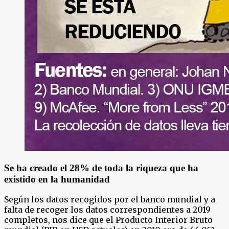
Se ha creado el 28% de toda la riqueza que ha
existido en la humanidad
Según los datos recogidos por el banco mundial y a
falta de recoger los datos correspondientes a 2019
completos, nos dice que el Producto Interior Bruto