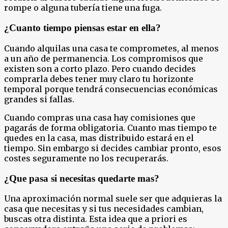
rompe o alguna tubería tiene una fuga.
¿Cuanto tiempo piensas estar en ella?
Cuando alquilas una casa te comprometes, al menos
a un año de permanencia. Los compromisos que
existen son a corto plazo. Pero cuando decides
comprarla debes tener muy claro tu horizonte
temporal porque tendrá consecuencias económicas
grandes si fallas.
Cuando compras una casa hay comisiones que
pagarás de forma obligatoria. Cuanto mas tiempo te
quedes en la casa, mas distribuido estará en el
tiempo. Sin embargo si decides cambiar pronto, esos
costes seguramente no los recuperarás.
¿Que pasa si necesitas quedarte mas?
Una aproximación normal suele ser que adquieras la
casa que necesitas y si tus necesidades cambian,
buscas otra distinta. Esta idea que a priori es