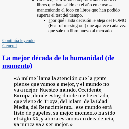
libros que han salido en el año en curso –
manteniendo el foco en libros que han podido
superar el test del tiempo.
¿por qué? Esta decisión le aleja del FOMO
(Fear of missing out) que aparece cada vez
que sale un libro nuevo al mercado.
Continúa leyendo
General
La mejor década de la humanidad (de
momento)
«A mí me llama la atención que la gente
piense que vamos a mejor, y el mundo no
va a mejor. Nuestro mundo, Occidente,
Europa, donde estoy, donde me he criado,
que viene de Troya, del Islam, de la Edad
Media, del Renacimiento… ese mundo está
listo de papeles, su mejor momento ha sido
el siglo XX, y ahora estamos en decadencia,
ya nunca va a ser mejor.»