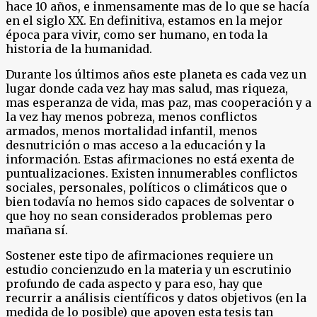
hace 10 años, e inmensamente mas de lo que se hacía
en el siglo XX. En definitiva, estamos en la mejor
época para vivir, como ser humano, en toda la
historia de la humanidad.
Durante los últimos años este planeta es cada vez un
lugar donde cada vez hay mas salud, mas riqueza,
mas esperanza de vida, mas paz, mas cooperación y a
la vez hay menos pobreza, menos conflictos
armados, menos mortalidad infantil, menos
desnutrición o mas acceso a la educación y la
información. Estas afirmaciones no está exenta de
puntualizaciones. Existen innumerables conflictos
sociales, personales, políticos o climáticos que o
bien todavía no hemos sido capaces de solventar o
que hoy no sean considerados problemas pero
mañana sí.
Sostener este tipo de afirmaciones requiere un
estudio concienzudo en la materia y un escrutinio
profundo de cada aspecto y para eso, hay que
recurrir a análisis científicos y datos objetivos (en la
medida de lo posible) que apoyen esta tesis tan