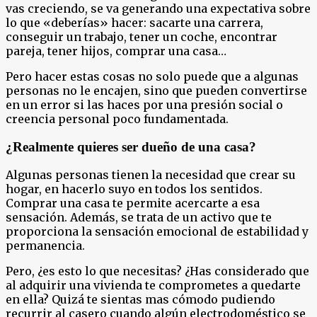
vas creciendo, se va generando una expectativa sobre
lo que «deberías» hacer: sacarte una carrera,
conseguir un trabajo, tener un coche, encontrar
pareja, tener hijos, comprar una casa…
Pero hacer estas cosas no solo puede que a algunas
personas no le encajen, sino que pueden convertirse
en un error si las haces por una presión social o
creencia personal poco fundamentada.
¿Realmente quieres ser dueño de una casa?
Algunas personas tienen la necesidad que crear su
hogar, en hacerlo suyo en todos los sentidos.
Comprar una casa te permite acercarte a esa
sensación. Además, se trata de un activo que te
proporciona la sensación emocional de estabilidad y
permanencia.
Pero, ¿es esto lo que necesitas? ¿Has considerado que
al adquirir una vivienda te comprometes a quedarte
en ella? Quizá te sientas mas cómodo pudiendo
recurrir al casero cuando algún electrodoméstico se