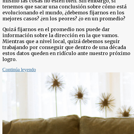
mismo las cosas no estén bien. Sin embargo, si
tenemos que sacar una conclusión sobre cómo está
evolucionando el mundo, ¿debemos fijarnos en los
mejores casos? ¿en los peores? ¿o en un promedio?
Quizá fijarnos en el promedio nos puede dar
información sobre la dirección en la que vamos.
Mientras que a nivel local, quizá debemos seguir
trabajando por conseguir que dentro de una década
estos datos queden en ridículo ante nuestro próximo
logro.
Continúa leyendo