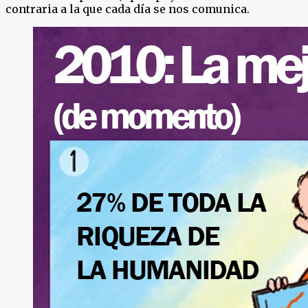
contraria a la que cada día se nos comunica.