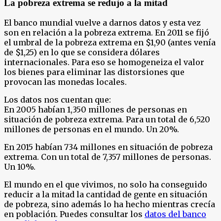
La pobreza extrema se redujo a la mitad
El banco mundial vuelve a darnos datos y esta vez
son en relación a la pobreza extrema. En 2011 se fijó
el umbral de la pobreza extrema en $1,90 (antes venía
de $1,25) en lo que se considera dólares
internacionales. Para eso se homogeneiza el valor
los bienes para eliminar las distorsiones que
provocan las monedas locales.
Los datos nos cuentan que:
En 2005 habían 1,350 millones de personas en
situación de pobreza extrema. Para un total de 6,520
millones de personas en el mundo. Un 20%.
En 2015 habían 734 millones en situación de pobreza
extrema. Con un total de 7,357 millones de personas.
Un 10%.
El mundo en el que vivimos, no solo ha conseguido
reducir a la mitad la cantidad de gente en situación
de pobreza, sino además lo ha hecho mientras crecía
en población. Puedes consultar los
datos del banco