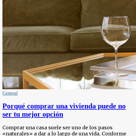
General
Porqué comprar una vivienda puede no
ser tu mejor opción
Comprar una casa suele ser uno de los pasos
«naturales» a dar a lo largo de una vida. Conforme