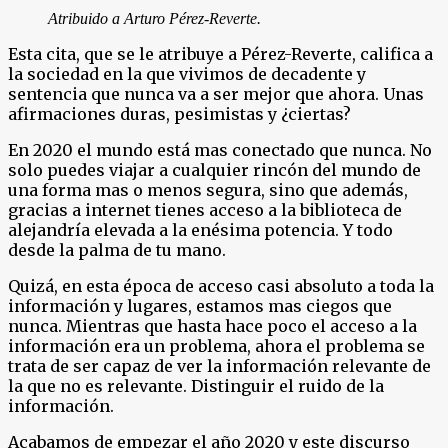
Atribuido a Arturo Pérez-Reverte.
Esta cita, que se le atribuye a Pérez-Reverte, califica a
la sociedad en la que vivimos de decadente y
sentencia que nunca va a ser mejor que ahora. Unas
afirmaciones duras, pesimistas y ¿ciertas?
En 2020 el mundo está mas conectado que nunca. No
solo puedes viajar a cualquier rincón del mundo de
una forma mas o menos segura, sino que además,
gracias a internet tienes acceso a la biblioteca de
alejandría elevada a la enésima potencia. Y todo
desde la palma de tu mano.
Quizá, en esta época de acceso casi absoluto a toda la
información y lugares, estamos mas ciegos que
nunca. Mientras que hasta hace poco el acceso a la
información era un problema, ahora el problema se
trata de ser capaz de ver la información relevante de
la que no es relevante. Distinguir el ruido de la
información.
Acabamos de empezar el año 2020 y este discurso