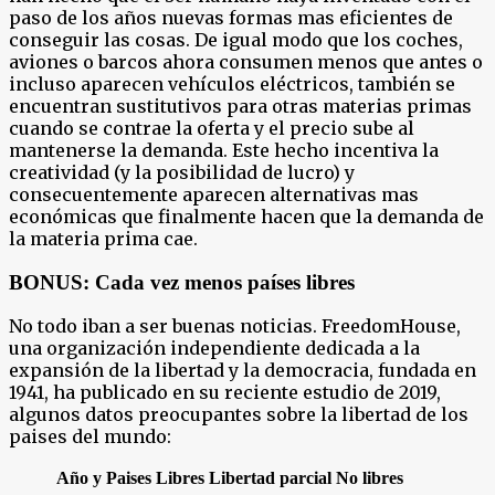
paso de los años nuevas formas mas eficientes de
conseguir las cosas. De igual modo que los coches,
aviones o barcos ahora consumen menos que antes o
incluso aparecen vehículos eléctricos, también se
encuentran sustitutivos para otras materias primas
cuando se contrae la oferta y el precio sube al
mantenerse la demanda. Este hecho incentiva la
creatividad (y la posibilidad de lucro) y
consecuentemente aparecen alternativas mas
económicas que finalmente hacen que la demanda de
la materia prima cae.
BONUS: Cada vez menos países libres
No todo iban a ser buenas noticias. FreedomHouse,
una organización independiente dedicada a la
expansión de la libertad y la democracia, fundada en
1941, ha publicado en su reciente estudio de 2019,
algunos datos preocupantes sobre la libertad de los
paises del mundo:
Año y Paises
Libres
Libertad parcial
No libres