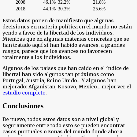
2008
46.1%
32.2%
21.8%
2018
44.1%
30.3%
25.6%
Estos datos ponen de manifiesto que algunas
decisiones en materia política en el mundo no están
yendo a favor de la libertad de los individuos.
Mientras que en algunas materias concretas que se
han tratado aquí sí han habido avances, a grandes
rasgos, parece que los avances no favorecen
totalmente a los individuos.
Algunos de los paises que han caido en el índice de
libertal han sido algunos tan próximos como
Portugal, Austria, Reino Unido… Y algunos han
mejorado: Afganistan, Kosovo, Mexico… mejor ver el
estudio completo
.
Conclusiones
De nuevo, todos estos datos son a nivel global y
seguramente entre todo esto se pueden encontrar
casos puntuales o zonas del mundo donde ahora